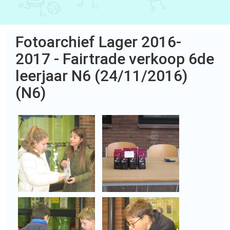
Fotoarchief Lager 2016-
2017 - Fairtrade verkoop 6de
leerjaar N6 (24/11/2016)
(N6)