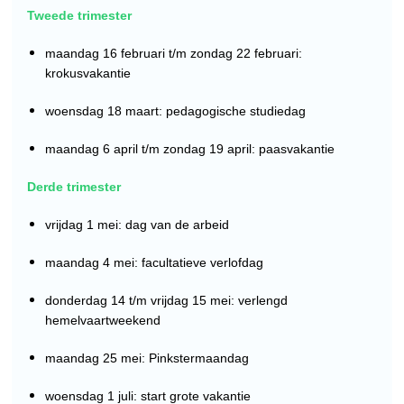
Tweede trimester
maandag 16 februari t/m zondag 22 februari:
krokusvakantie
woensdag 18 maart: pedagogische studiedag
maandag 6 april t/m zondag 19 april: paasvakantie
Derde trimester
vrijdag 1 mei: dag van de arbeid
maandag 4 mei: facultatieve verlofdag
donderdag 14 t/m vrijdag 15 mei: verlengd
hemelvaartweekend
maandag 25 mei: Pinkstermaandag
woensdag 1 juli: start grote vakantie