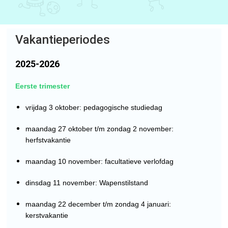
Vakantieperiodes
2025-2026
Eerste trimester
vrijdag 3 oktober: pedagogische studiedag
maandag 27 oktober t/m zondag 2 november:
herfstvakantie
maandag 10 november: facultatieve verlofdag
dinsdag 11 november: Wapenstilstand
maandag 22 december t/m zondag 4 januari:
kerstvakantie