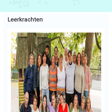
Leerkrachten